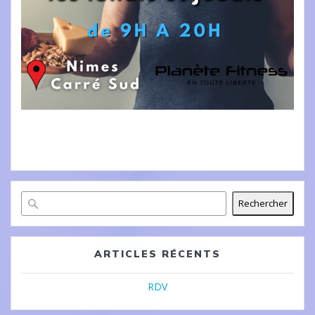
Rechercher
ARTICLES RÉCENTS
RDV