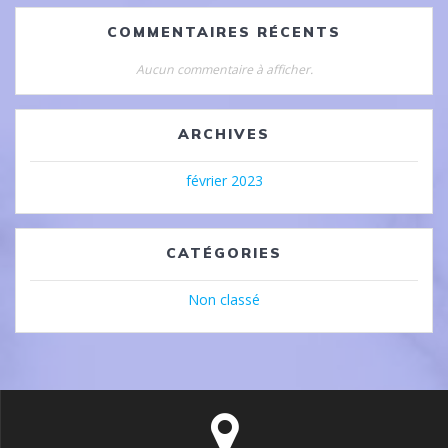
COMMENTAIRES RÉCENTS
Aucun commentaire à afficher.
ARCHIVES
février 2023
CATÉGORIES
Non classé